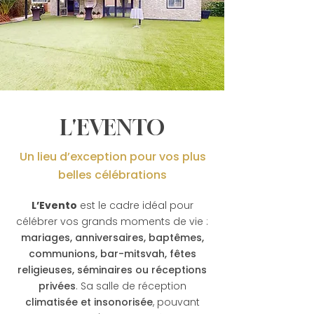
L'EVENTO
Un lieu d’exception pour vos plus
belles célébrations
L’Evento
est le cadre idéal pour
célébrer vos grands moments de vie :
mariages
, anniversaires, baptêmes,
communions, bar-mitsvah, fêtes
religieuses, séminaires ou réceptions
privées
. Sa salle de réception
climatisée et insonorisée
, pouvant