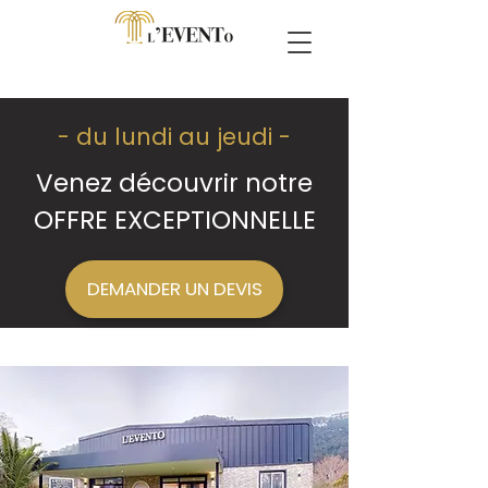
- du lundi au jeudi -
Venez découvrir notre
OFFRE EXCEPTIONNELLE
DEMANDER UN DEVIS